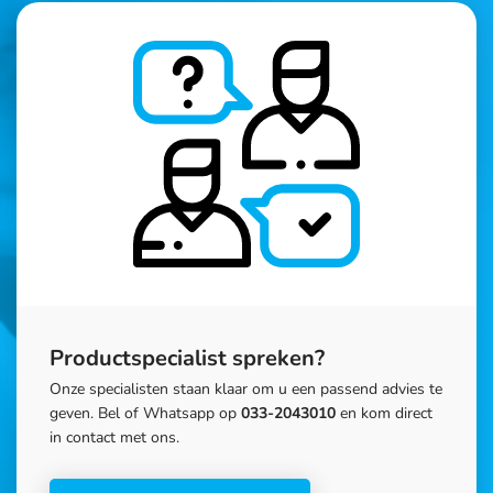
Productspecialist spreken?
Onze specialisten staan klaar om u een passend advies te
geven. Bel of Whatsapp op
033-2043010
en kom direct
in contact met ons.