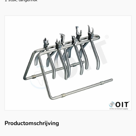
Productomschrijving