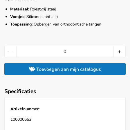
Materiaal:
Roestvrij staal
Voetjes:
Siliconen, antislip
Toepassing:
Opbergen van orthodontische tangen
Toevoegen aan mijn catalogus
Specificaties
Artikelnummer:
100000652