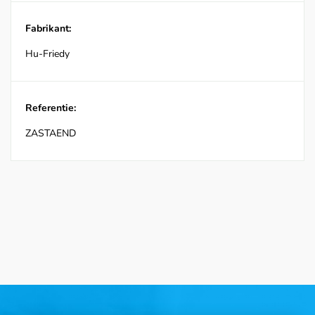
Fabrikant:
Hu-Friedy
Referentie:
ZASTAEND