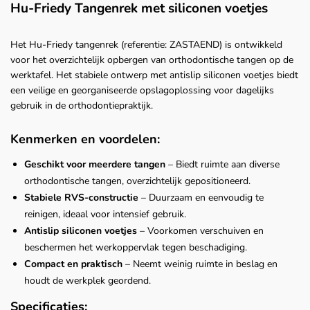
Hu-Friedy Tangenrek met siliconen voetjes
Het Hu-Friedy tangenrek (referentie: ZASTAEND) is ontwikkeld
voor het overzichtelijk opbergen van orthodontische tangen op de
werktafel. Het stabiele ontwerp met antislip siliconen voetjes biedt
een veilige en georganiseerde opslagoplossing voor dagelijks
gebruik in de orthodontiepraktijk.
Kenmerken en voordelen:
Geschikt voor meerdere tangen
– Biedt ruimte aan diverse
orthodontische tangen, overzichtelijk gepositioneerd.
Stabiele RVS-constructie
– Duurzaam en eenvoudig te
reinigen, ideaal voor intensief gebruik.
Antislip siliconen voetjes
– Voorkomen verschuiven en
beschermen het werkoppervlak tegen beschadiging.
Compact en praktisch
– Neemt weinig ruimte in beslag en
houdt de werkplek geordend.
Specificaties: