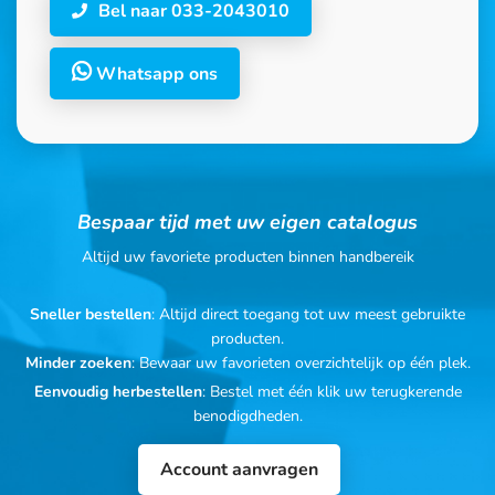
Bel naar 033-2043010
Whatsapp ons
Bespaar tijd met uw eigen catalogus
Altijd uw favoriete producten binnen handbereik
Sneller bestellen
: Altijd direct toegang tot uw meest gebruikte
producten.
Minder zoeken
: Bewaar uw favorieten overzichtelijk op één plek.
Eenvoudig herbestellen
: Bestel met één klik uw terugkerende
benodigdheden.
Account aanvragen