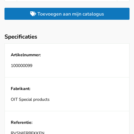
Toevoegen aan mijn catalogus
Specificaties
Artikelnummer:
100000099
Fabrikant:
OIT Special products
Referentie:
RVSNIERBEKKEN