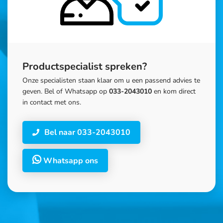
Productspecialist spreken?
Onze specialisten staan klaar om u een passend advies te
geven. Bel of Whatsapp op
033-2043010
en kom direct
in contact met ons.
Bel naar 033-2043010
Whatsapp ons