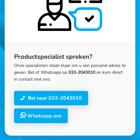
Productspecialist spreken?
Onze specialisten staan klaar om u een passend advies te
geven. Bel of Whatsapp op
033-2043010
en kom direct
in contact met ons.
Bel naar 033-2043010
Whatsapp ons