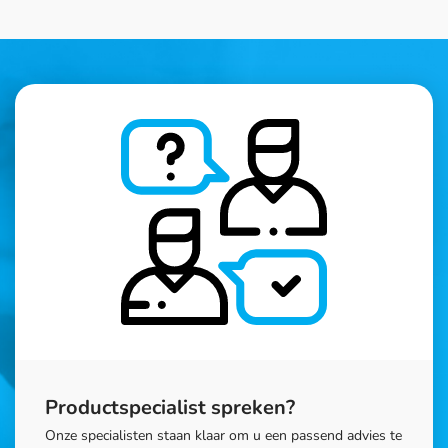
Productspecialist spreken?
Onze specialisten staan klaar om u een passend advies te