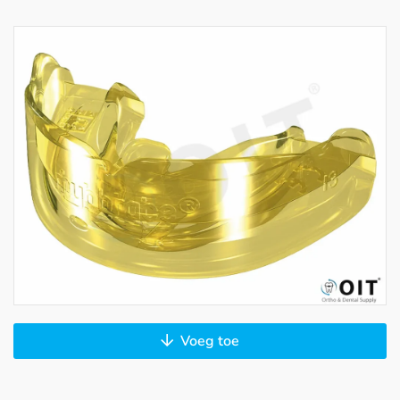
Voeg toe