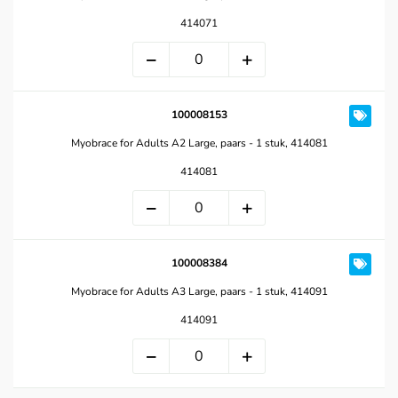
414071
100008153
Myobrace for Adults A2 Large, paars - 1 stuk, 414081
414081
100008384
Myobrace for Adults A3 Large, paars - 1 stuk, 414091
414091