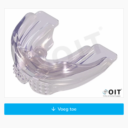
Voeg toe