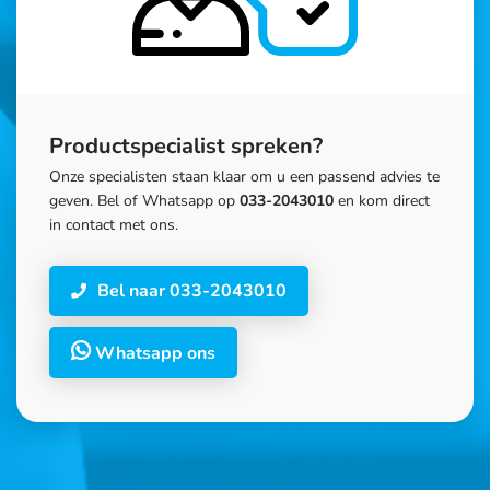
Productspecialist spreken?
Onze specialisten staan klaar om u een passend advies te
geven. Bel of Whatsapp op
033-2043010
en kom direct
in contact met ons.
Bel naar 033-2043010
Whatsapp ons