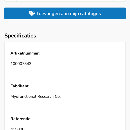
Toevoegen aan mijn catalogus
Specificaties
Artikelnummer:
100007343
Fabrikant:
Myofunctional Research Co.
Referentie:
415000