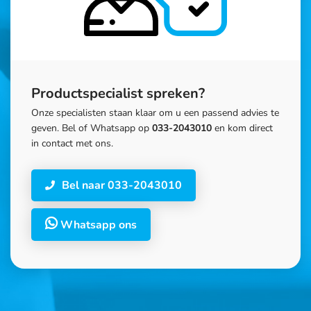
Productspecialist spreken?
Onze specialisten staan klaar om u een passend advies te
geven. Bel of Whatsapp op
033-2043010
en kom direct
in contact met ons.
Bel naar 033-2043010
Whatsapp ons