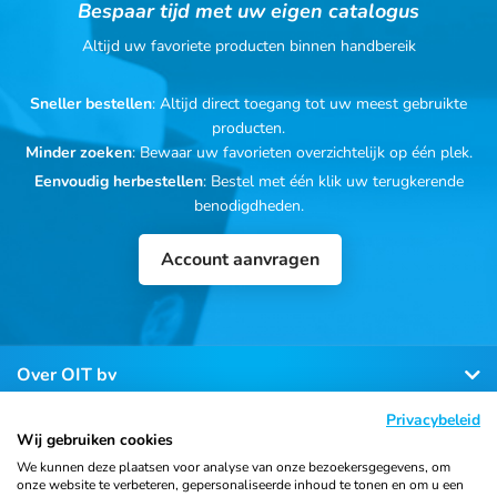
Bespaar tijd met uw eigen catalogus
Altijd uw favoriete producten binnen handbereik
Sneller bestellen
: Altijd direct toegang tot uw meest gebruikte
producten.
Minder zoeken
: Bewaar uw favorieten overzichtelijk op één plek.
Eenvoudig herbestellen
: Bestel met één klik uw terugkerende
benodigdheden.
Account aanvragen
Over OIT bv
Privacybeleid
Klantenservice
Wij gebruiken cookies
We kunnen deze plaatsen voor analyse van onze bezoekersgegevens, om
onze website te verbeteren, gepersonaliseerde inhoud te tonen en om u een