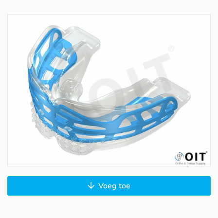
Voeg toe