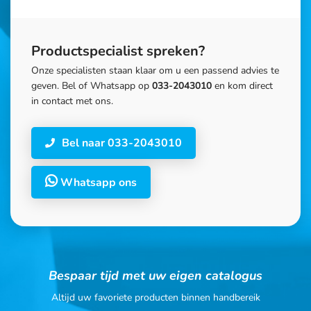
Productspecialist spreken?
Onze specialisten staan klaar om u een passend advies te
geven. Bel of Whatsapp op
033-2043010
en kom direct
in contact met ons.
Bel naar 033-2043010
Whatsapp ons
Bespaar tijd met uw eigen catalogus
Altijd uw favoriete producten binnen handbereik