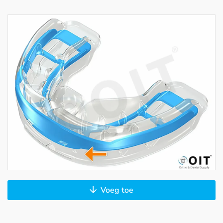
Voeg toe