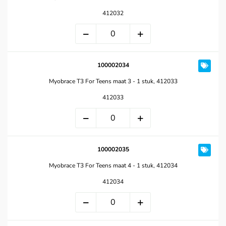
412032
100002034
Myobrace T3 For Teens maat 3 - 1 stuk, 412033
412033
100002035
Myobrace T3 For Teens maat 4 - 1 stuk, 412034
412034