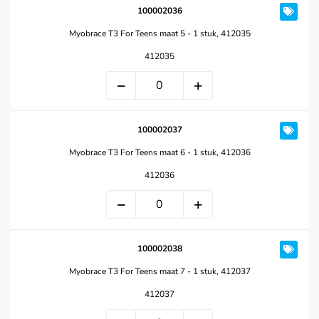
100002036
Myobrace T3 For Teens maat 5 - 1 stuk, 412035
412035
100002037
Myobrace T3 For Teens maat 6 - 1 stuk, 412036
412036
100002038
Myobrace T3 For Teens maat 7 - 1 stuk, 412037
412037