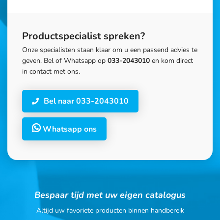
Productspecialist spreken?
Onze specialisten staan klaar om u een passend advies te
geven. Bel of Whatsapp op
033-2043010
en kom direct
in contact met ons.
Bel naar 033-2043010
Whatsapp ons
Bespaar tijd met uw eigen catalogus
Altijd uw favoriete producten binnen handbereik