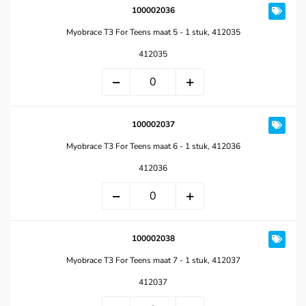
100002036
Myobrace T3 For Teens maat 5 - 1 stuk, 412035
412035
100002037
Myobrace T3 For Teens maat 6 - 1 stuk, 412036
412036
100002038
Myobrace T3 For Teens maat 7 - 1 stuk, 412037
412037