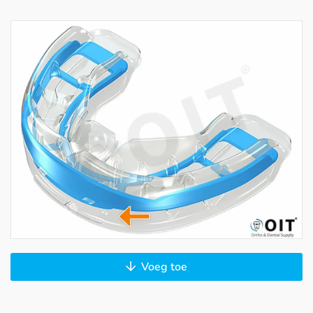
Voeg toe