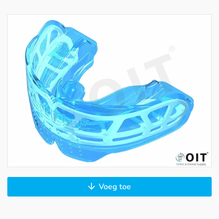
Voeg toe