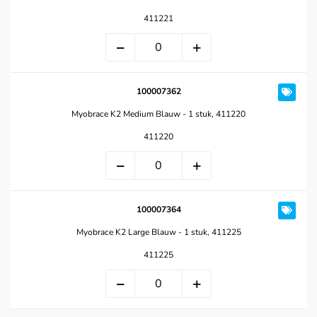
411221
100007362
Myobrace K2 Medium Blauw - 1 stuk, 411220
411220
100007364
Myobrace K2 Large Blauw - 1 stuk, 411225
411225