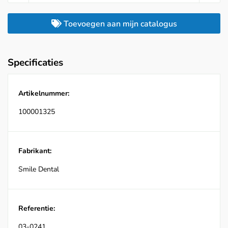
Toevoegen aan mijn catalogus
Specificaties
Artikelnummer:
100001325
Fabrikant:
Smile Dental
Referentie:
03-0241