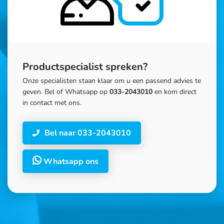
Productspecialist spreken?
Onze specialisten staan klaar om u een passend advies te
geven. Bel of Whatsapp op
033-2043010
en kom direct
in contact met ons.
Bel naar 033-2043010
Whatsapp ons