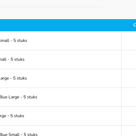
C
mall - 5 stuks
all - 5 stuks
arge - 5 stuks
lue Large - 5 stuks
rge - 5 stuks
lue Small - 5 stuks