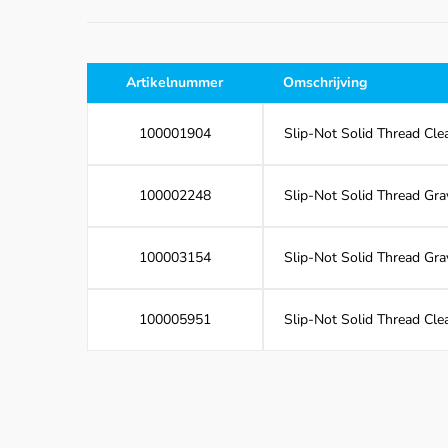
Artikelnummer
Omschrijving
100001904
Slip-Not Solid Thread Clea
100002248
Slip-Not Solid Thread Gra
100003154
Slip-Not Solid Thread Gra
100005951
Slip-Not Solid Thread Cle