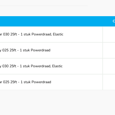
C
r 030 25ft - 1 stuk Powerdraad, Elastic
y 025 25ft - 1 stuk Powerdraad
y 030 25ft - 1 stuk Powerdraad, Elastic
ar 025 25ft - 1 stuk Powerdraad