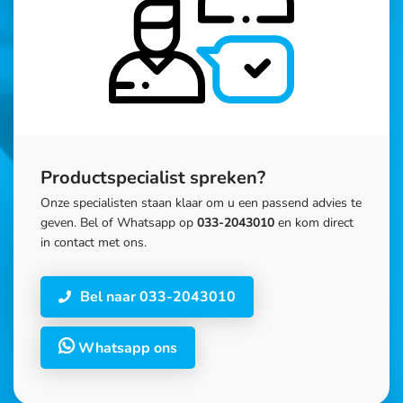
Productspecialist spreken?
Onze specialisten staan klaar om u een passend advies te
geven. Bel of Whatsapp op
033-2043010
en kom direct
in contact met ons.
Bel naar 033-2043010
Whatsapp ons