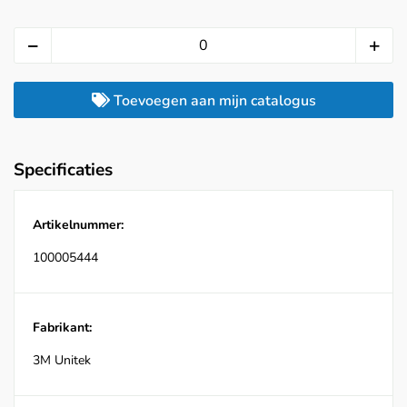
Toevoegen aan mijn catalogus
Specificaties
Artikelnummer:
100005444
Fabrikant:
3M Unitek