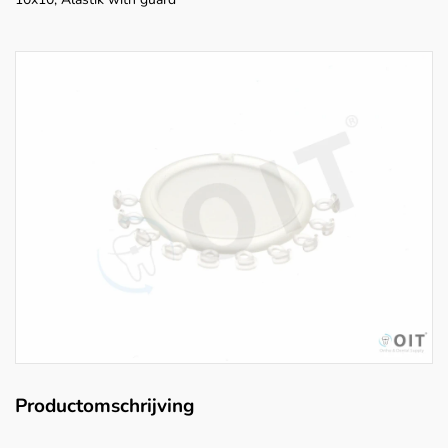
Productomschrijving