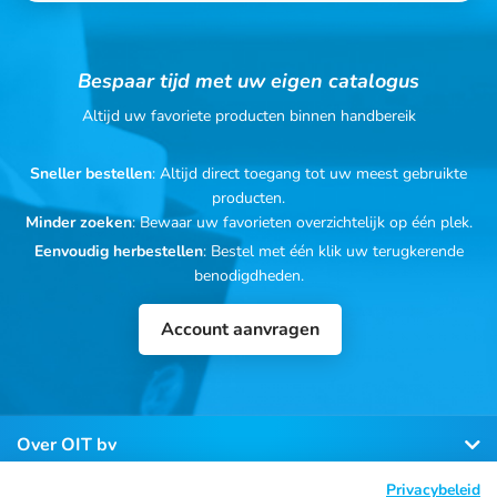
Bespaar tijd met uw eigen catalogus
Altijd uw favoriete producten binnen handbereik
Sneller bestellen
: Altijd direct toegang tot uw meest gebruikte
producten.
Minder zoeken
: Bewaar uw favorieten overzichtelijk op één plek.
Eenvoudig herbestellen
: Bestel met één klik uw terugkerende
benodigdheden.
Account aanvragen
Over OIT bv
Privacybeleid