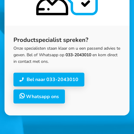
Productspecialist spreken?
Onze specialisten staan klaar om u een passend advies te
geven. Bel of Whatsapp op
033-2043010
en kom direct
in contact met ons.
Bel naar 033-2043010
Whatsapp ons