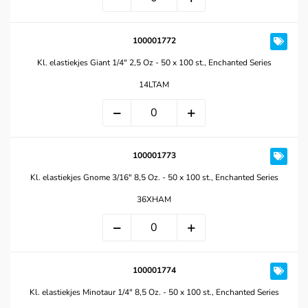
100001772
Kl. elastiekjes Giant 1/4" 2,5 Oz - 50 x 100 st., Enchanted Series
14LTAM
100001773
Kl. elastiekjes Gnome 3/16" 8,5 Oz. - 50 x 100 st., Enchanted Series
36XHAM
100001774
Kl. elastiekjes Minotaur 1/4" 8,5 Oz. - 50 x 100 st., Enchanted Series