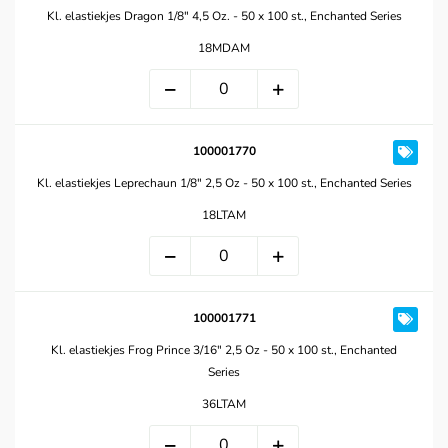
Kl. elastiekjes Dragon 1/8" 4,5 Oz. - 50 x 100 st., Enchanted Series
18MDAM
100001770
Kl. elastiekjes Leprechaun 1/8" 2,5 Oz - 50 x 100 st., Enchanted Series
18LTAM
100001771
Kl. elastiekjes Frog Prince 3/16" 2,5 Oz - 50 x 100 st., Enchanted
Series
36LTAM