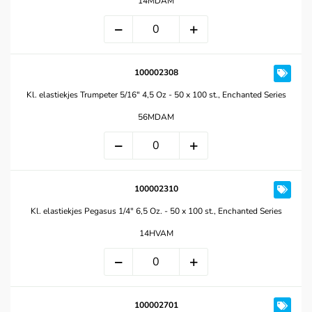
14MDAM
100002308
Kl. elastiekjes Trumpeter 5/16" 4,5 Oz - 50 x 100 st., Enchanted Series
56MDAM
100002310
Kl. elastiekjes Pegasus 1/4" 6,5 Oz. - 50 x 100 st., Enchanted Series
14HVAM
100002701