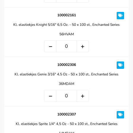
100002161
Kl. elastiekjes Knight 5/16" 6,5 Oz. - 50 x 100 st., Enchanted Series
56HVAM
100002306
Kl. elastiekjes Genie 3/16" 4,5 Oz - 50 x 100 st., Enchanted Series
36MDAM
100002307
Kl. elastiekjes Sprite 1/4" 4,5 Oz - 50 x 100 st., Enchanted Series