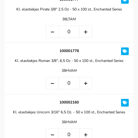
Kl. elastiekjes Pirate 3/8" 2,5 Oz - 50 x 100 st., Enchanted Series
38LTAM
100001778
Kl. elastiekjes Roman 3/8", 6,5 Oz - 50 x 100 st., Enchanted Series
38HVAM
100002160
Kl. elastiekjes Unicorn 3/16" 6,5 Oz. - 50 x 100 st., Enchanted Series
36HVAM