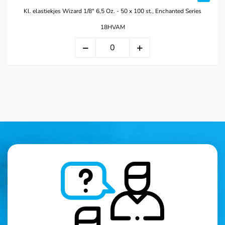
Kl. elastiekjes Wizard 1/8" 6,5 Oz. - 50 x 100 st., Enchanted Series
18HVAM