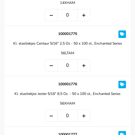
14XHAM
100001775
Kl. elastiekjes Centaur 5/16" 2,5 Oz - 50 x 100 st., Enchanted Series
56LTAM
100001776
Kl. elastiekjes Jester 5/16" 8,5 Oz. - 50 x 100 st., Enchanted Series
56XHAM
100001777