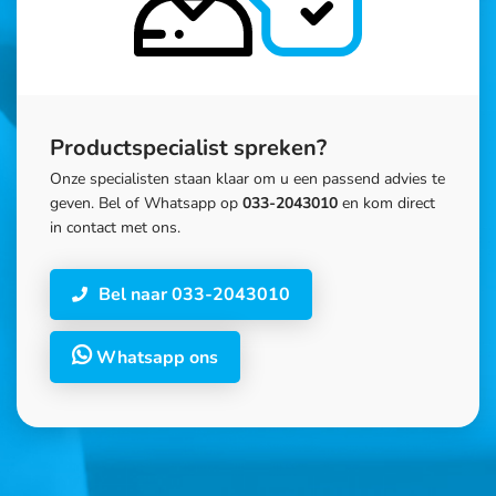
Productspecialist spreken?
Onze specialisten staan klaar om u een passend advies te
geven. Bel of Whatsapp op
033-2043010
en kom direct
in contact met ons.
Bel naar 033-2043010
Whatsapp ons