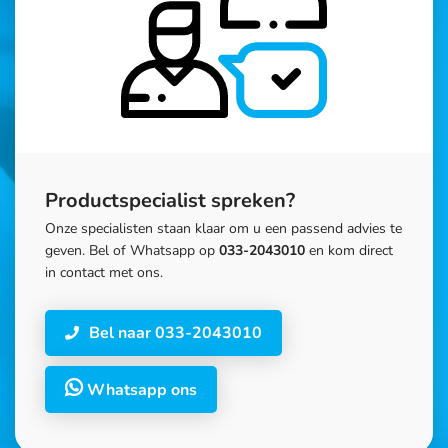
Productspecialist spreken?
Onze specialisten staan klaar om u een passend advies te
geven. Bel of Whatsapp op
033-2043010
en kom direct
in contact met ons.
Bel naar 033-2043010
Whatsapp ons