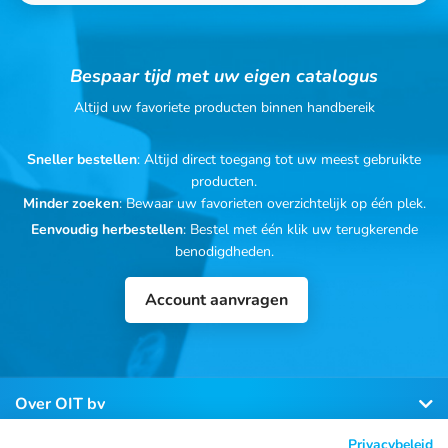
Bespaar tijd met uw eigen catalogus
Altijd uw favoriete producten binnen handbereik
Sneller bestellen
: Altijd direct toegang tot uw meest gebruikte
producten.
Minder zoeken
: Bewaar uw favorieten overzichtelijk op één plek.
Eenvoudig herbestellen
: Bestel met één klik uw terugkerende
benodigdheden.
Account aanvragen
Over OIT bv
Privacybeleid