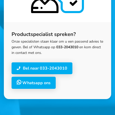
Productspecialist spreken?
Onze specialisten staan klaar om u een passend advies te
geven. Bel of Whatsapp op
033-2043010
en kom direct
in contact met ons.
Bel naar 033-2043010
Whatsapp ons