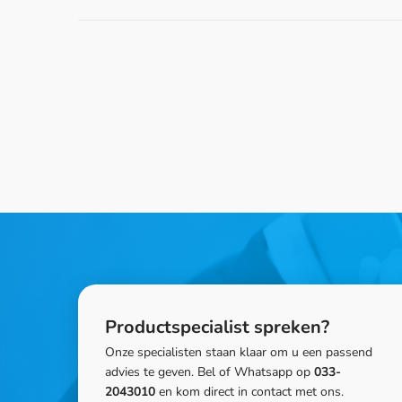
Productspecialist spreken?
Onze specialisten staan klaar om u een passend
advies te geven. Bel of Whatsapp op
033-
2043010
en kom direct in contact met ons.