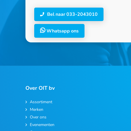
Bel naar 033-2043010
Whatsapp ons
Over OIT bv
Assortiment
Merken
Over ons
Evenementen