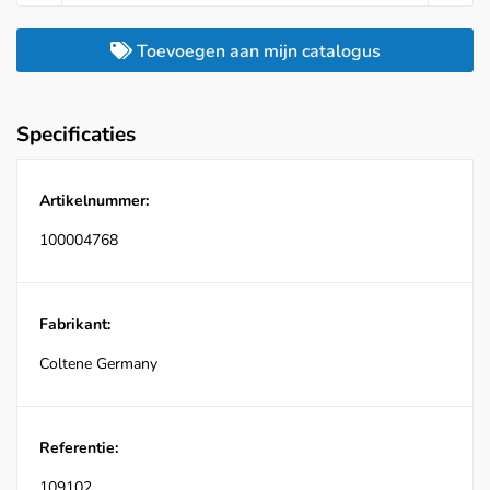
Toevoegen aan mijn catalogus
Specificaties
Artikelnummer:
100004768
Fabrikant:
Coltene Germany
Referentie:
109102