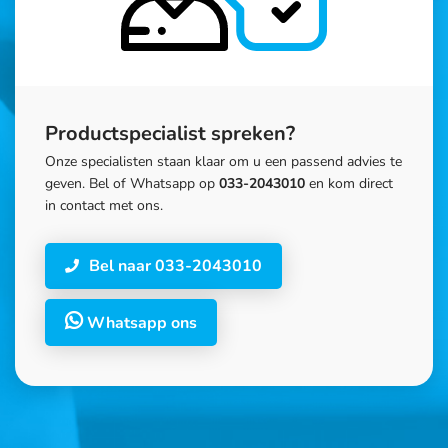
Productspecialist spreken?
Onze specialisten staan klaar om u een passend advies te
geven. Bel of Whatsapp op
033-2043010
en kom direct
in contact met ons.
Bel naar 033-2043010
Whatsapp ons