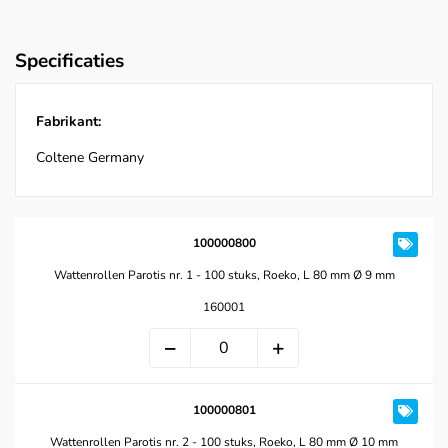
Specificaties
Fabrikant:
Coltene Germany
100000800
Wattenrollen Parotis nr. 1 - 100 stuks, Roeko, L 80 mm Ø 9 mm
160001
100000801
Wattenrollen Parotis nr. 2 - 100 stuks, Roeko, L 80 mm Ø 10 mm