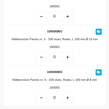
160002
100000802
Wattenrollen Parotis nr. 3 - 100 stuks, Roeko, L 100 mm Ø 10 mm
160003
100000803
Wattenrollen Parotis nr. 5 - 100 stuks, Roeko, L 100 mm Ø 8 mm
160005