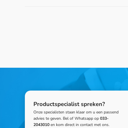
Productspecialist spreken?
Onze specialisten staan klaar om u een passend
advies te geven. Bel of Whatsapp op
033-
2043010
en kom direct in contact met ons.