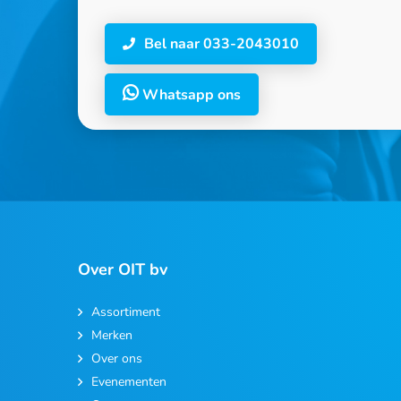
Bel naar 033-2043010
Whatsapp ons
Over OIT bv
Assortiment
Merken
Over ons
Evenementen