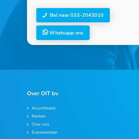
Bel naar 033-2043010
Whatsapp ons
Over OIT bv
Assortiment
Merken
Over ons
Evenementen