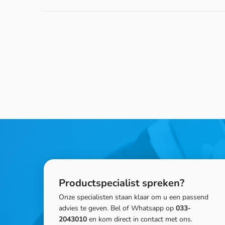
Productspecialist spreken?
Onze specialisten staan klaar om u een passend
advies te geven. Bel of Whatsapp op
033-
2043010
en kom direct in contact met ons.