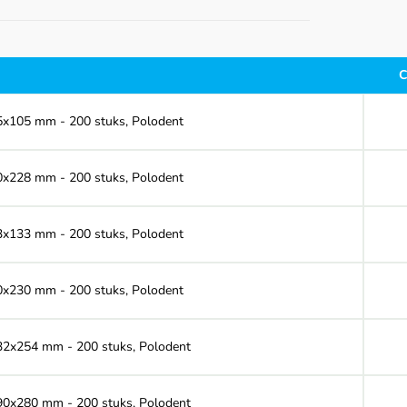
C
 55x105 mm - 200 stuks, Polodent
 70x228 mm - 200 stuks, Polodent
 83x133 mm - 200 stuks, Polodent
 90x230 mm - 200 stuks, Polodent
 132x254 mm - 200 stuks, Polodent
 190x280 mm - 200 stuks, Polodent