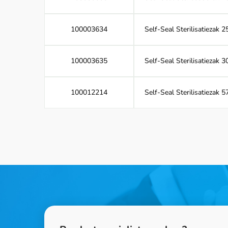
100003634
Self-Seal Sterilisatiezak
100003635
Self-Seal Sterilisatiezak
100012214
Self-Seal Sterilisatiezak