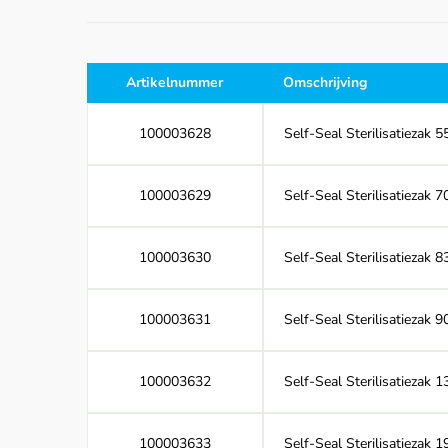
Artikelnummer
Omschrijving
100003628
Self-Seal Sterilisatiezak
100003629
Self-Seal Sterilisatiezak
100003630
Self-Seal Sterilisatiezak
100003631
Self-Seal Sterilisatiezak
100003632
Self-Seal Sterilisatiezak
100003633
Self-Seal Sterilisatiezak