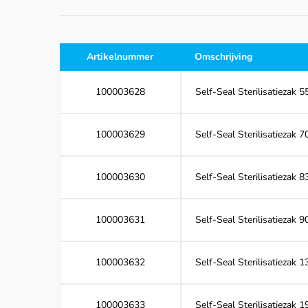
Artikelnummer
Omschrijving
100003628
Self-Seal Sterilisatiezak
100003629
Self-Seal Sterilisatiezak
100003630
Self-Seal Sterilisatiezak
100003631
Self-Seal Sterilisatiezak
100003632
Self-Seal Sterilisatiezak
100003633
Self-Seal Sterilisatiezak