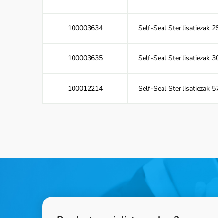
100003634
Self-Seal Sterilisatiezak
100003635
Self-Seal Sterilisatiezak
100012214
Self-Seal Sterilisatiezak