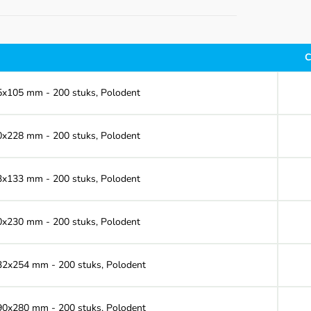
C
 55x105 mm - 200 stuks, Polodent
 70x228 mm - 200 stuks, Polodent
 83x133 mm - 200 stuks, Polodent
 90x230 mm - 200 stuks, Polodent
 132x254 mm - 200 stuks, Polodent
 190x280 mm - 200 stuks, Polodent