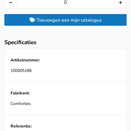
Toevoegen aan mijn catalogus
Specificaties
Artikelnummer:
100005186
Fabrikant:
Comforties
Referentie: