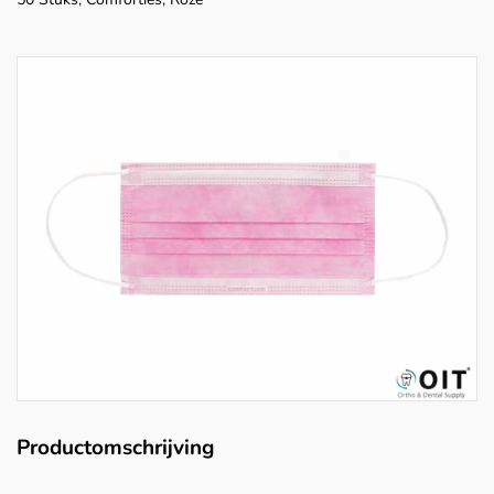
Productomschrijving