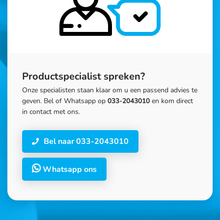
Productspecialist spreken?
Onze specialisten staan klaar om u een passend advies te
geven. Bel of Whatsapp op
033-2043010
en kom direct
in contact met ons.
Bel naar 033-2043010
Whatsapp ons