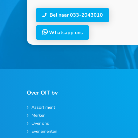
Bel naar 033-2043010
Whatsapp ons
Over OIT bv
Assortiment
Merken
Over ons
Evenementen