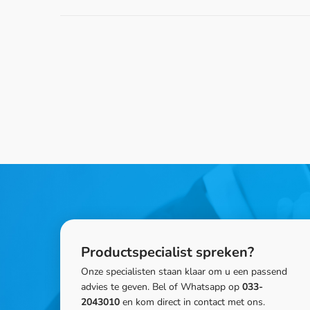
Productspecialist spreken?
Onze specialisten staan klaar om u een passend
advies te geven. Bel of Whatsapp op
033-
2043010
en kom direct in contact met ons.