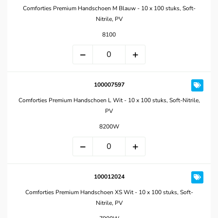
Comforties Premium Handschoen M Blauw - 10 x 100 stuks, Soft-
Nitrile, PV
8100
100007597
Comforties Premium Handschoen L Wit - 10 x 100 stuks, Soft-Nitrile,
PV
8200W
100012024
Comforties Premium Handschoen XS Wit - 10 x 100 stuks, Soft-
Nitrile, PV