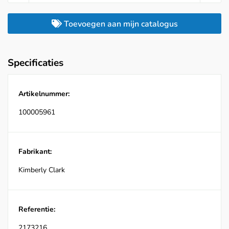
Toevoegen aan mijn catalogus
Specificaties
Artikelnummer:
100005961
Fabrikant:
Kimberly Clark
Referentie:
2173216