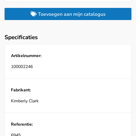
Toevoegen aan mijn catalogus
Specificaties
Artikelnummer:
100002246
Fabrikant:
Kimberly Clark
Referentie:
6945