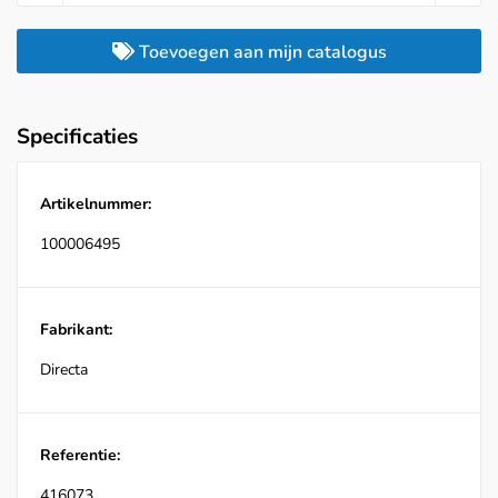
Toevoegen aan mijn catalogus
Specificaties
Artikelnummer:
100006495
Fabrikant:
Directa
Referentie:
416073