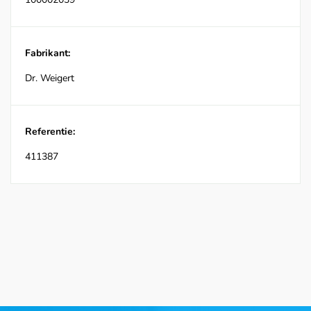
Fabrikant:
Dr. Weigert
Referentie:
411387