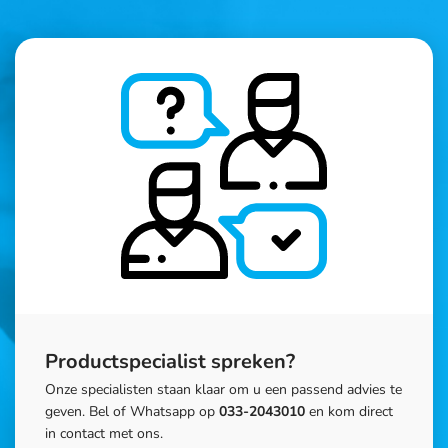
Productspecialist spreken?
Onze specialisten staan klaar om u een passend advies te
geven. Bel of Whatsapp op
033-2043010
en kom direct
in contact met ons.