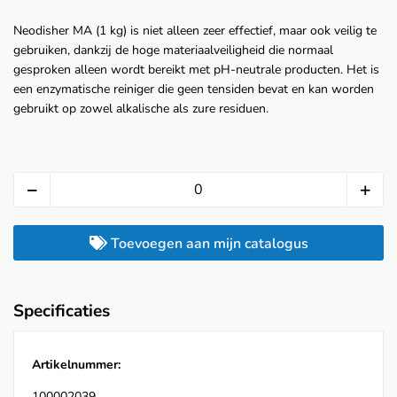
Neodisher MA (1 kg) is niet alleen zeer effectief, maar ook veilig te
gebruiken, dankzij de hoge materiaalveiligheid die normaal
gesproken alleen wordt bereikt met pH-neutrale producten. Het is
een enzymatische reiniger die geen tensiden bevat en kan worden
gebruikt op zowel alkalische als zure residuen.
Toevoegen aan mijn catalogus
Specificaties
Artikelnummer:
100002039