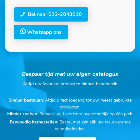
Bel naar 033-2043010
Whatsapp ons
Bespaar tijd met uw eigen catalogus
Altijd uw favoriete producten binnen handbereik
Sneller bestellen
: Altijd direct toegang tot uw meest gebruikte
producten.
Minder zoeken
: Bewaar uw favorieten overzichtelijk op één plek.
Eenvoudig herbestellen
: Bestel met één klik uw terugkerende
benodigdheden.