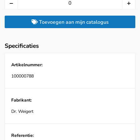
Toevoegen aan mijn catalogus
Specificaties
Artikelnummer:
100000788
Fabrikant:
Dr. Weigert
Referentie: