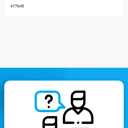
477649