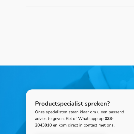
Productspecialist spreken?
Onze specialisten staan klaar om u een passend
advies te geven. Bel of Whatsapp op
033-
2043010
en kom direct in contact met ons.