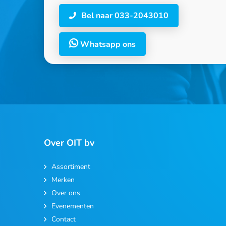
Bel naar 033-2043010
Whatsapp ons
Over OIT bv
Assortiment
Merken
Over ons
Evenementen
Contact