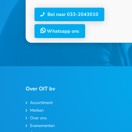
Bel naar 033-2043010
Whatsapp ons
Over OIT bv
Assortiment
Merken
Over ons
Evenementen