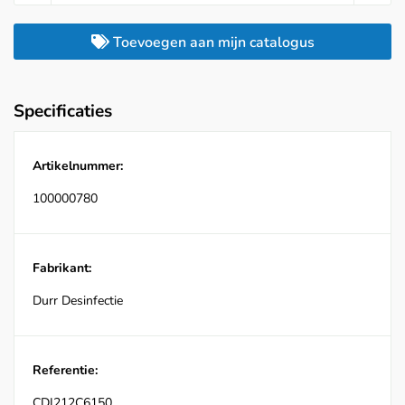
Toevoegen aan mijn catalogus
Specificaties
Artikelnummer:
100000780
Fabrikant:
Durr Desinfectie
Referentie:
CDI212C6150