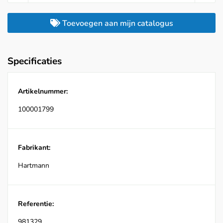
Toevoegen aan mijn catalogus
Specificaties
Artikelnummer:
100001799
Fabrikant:
Hartmann
Referentie:
981329