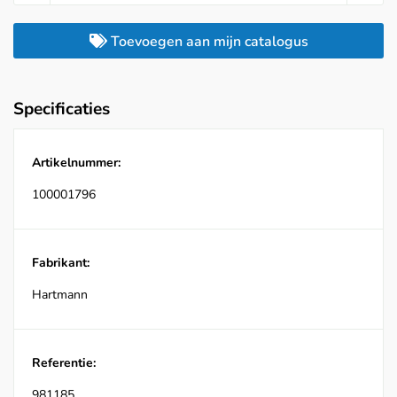
Toevoegen aan mijn catalogus
Specificaties
Artikelnummer:
100001796
Fabrikant:
Hartmann
Referentie:
981185