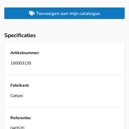
Toevoegen aan mijn catalogus
Specificaties
Artikelnummer:
100003135
Fabrikant:
Cattani
Referentie:
040520