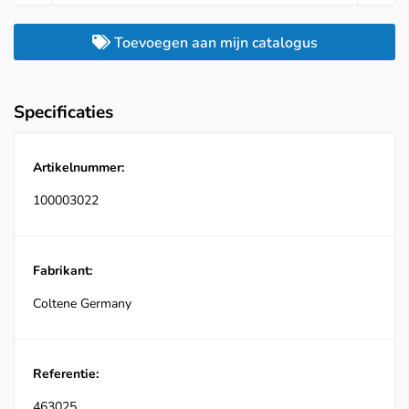
Toevoegen aan mijn catalogus
Specificaties
Artikelnummer:
100003022
Fabrikant:
Coltene Germany
Referentie:
463025