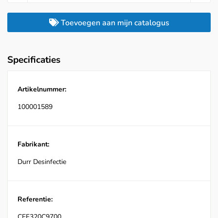
Toevoegen aan mijn catalogus
Specificaties
Artikelnummer:
100001589
Fabrikant:
Durr Desinfectie
Referentie:
CEF320C9700