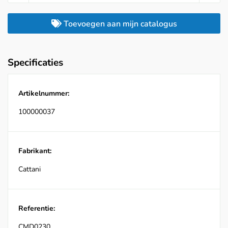
Toevoegen aan mijn catalogus
Specificaties
Artikelnummer:
100000037
Fabrikant:
Cattani
Referentie:
CMD0230