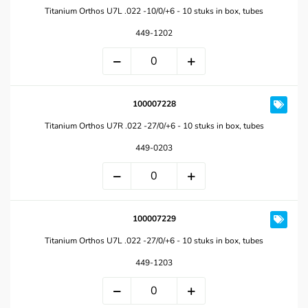
Titanium Orthos U7L .022 -10/0/+6 - 10 stuks in box, tubes
449-1202
100007228
Titanium Orthos U7R .022 -27/0/+6 - 10 stuks in box, tubes
449-0203
100007229
Titanium Orthos U7L .022 -27/0/+6 - 10 stuks in box, tubes
449-1203