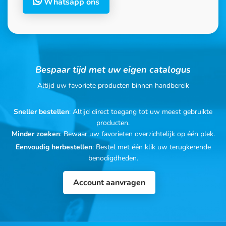
Whatsapp ons
Bespaar tijd met uw eigen catalogus
Altijd uw favoriete producten binnen handbereik
Sneller bestellen
: Altijd direct toegang tot uw meest gebruikte
producten.
Minder zoeken
: Bewaar uw favorieten overzichtelijk op één plek.
Eenvoudig herbestellen
: Bestel met één klik uw terugkerende
benodigdheden.
Account aanvragen