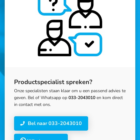
Productspecialist spreken?
Onze specialisten staan klaar om u een passend advies te
geven. Bel of Whatsapp op
033-2043010
en kom direct
in contact met ons.
Bel naar 033-2043010