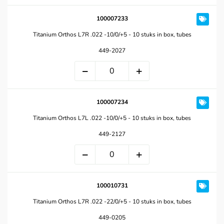
100007233
Titanium Orthos L7R .022 -10/0/+5 - 10 stuks in box, tubes
449-2027
100007234
Titanium Orthos L7L .022 -10/0/+5 - 10 stuks in box, tubes
449-2127
100010731
Titanium Orthos L7R .022 -22/0/+5 - 10 stuks in box, tubes
449-0205