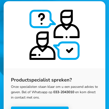
Productspecialist spreken?
Onze specialisten staan klaar om u een passend advies te
geven. Bel of Whatsapp op
033-2043010
en kom direct
in contact met ons.