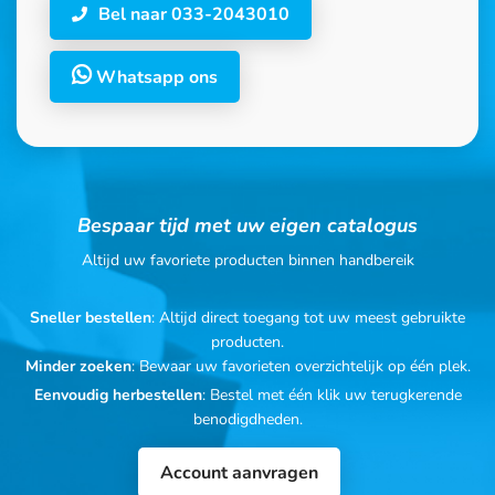
Bel naar 033-2043010
Whatsapp ons
Bespaar tijd met uw eigen catalogus
Altijd uw favoriete producten binnen handbereik
Sneller bestellen
: Altijd direct toegang tot uw meest gebruikte
producten.
Minder zoeken
: Bewaar uw favorieten overzichtelijk op één plek.
Eenvoudig herbestellen
: Bestel met één klik uw terugkerende
benodigdheden.
Account aanvragen