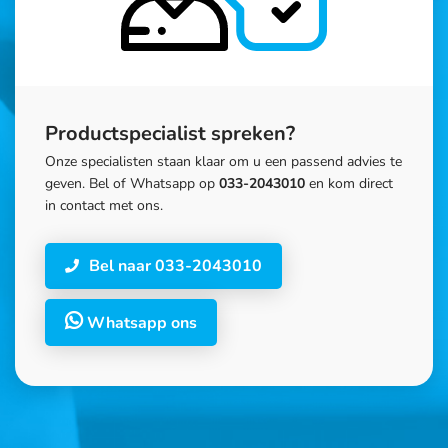
Productspecialist spreken?
Onze specialisten staan klaar om u een passend advies te
geven. Bel of Whatsapp op
033-2043010
en kom direct
in contact met ons.
Bel naar 033-2043010
Whatsapp ons