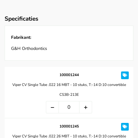
Specificaties
Fabrikant:
G&H Orthodontics
100001244
Viper CV Single Tube .022 16 MBT - 10 stuks, T:-14 D:10 convertible
CS3B-213E
100001245
Viper CV Single Tube .022 26 MBT - 10 stuks, T:-14 D:10 convertible