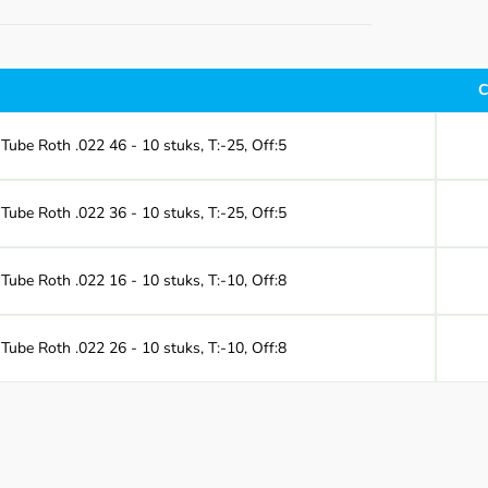
C
be Roth .022 46 - 10 stuks, T:-25, Off:5
be Roth .022 36 - 10 stuks, T:-25, Off:5
be Roth .022 16 - 10 stuks, T:-10, Off:8
be Roth .022 26 - 10 stuks, T:-10, Off:8