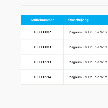
Artikelnummer
Omschrijving
100000082
Magnum CV Double Wire Tu
100000083
Magnum CV Double Wire Tu
100000593
Magnum CV Double Wire Tu
100000594
Magnum CV Double Wire Tu