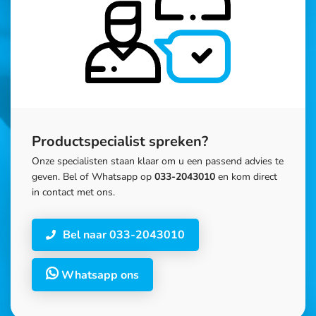
Productspecialist spreken?
Onze specialisten staan klaar om u een passend advies te
geven. Bel of Whatsapp op
033-2043010
en kom direct
in contact met ons.
Bel naar 033-2043010
Whatsapp ons