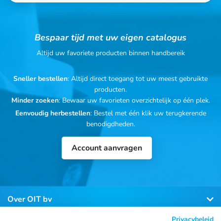
Bespaar tijd met uw eigen catalogus
Altijd uw favoriete producten binnen handbereik
Sneller bestellen
: Altijd direct toegang tot uw meest gebruikte
producten.
Minder zoeken
: Bewaar uw favorieten overzichtelijk op één plek.
Eenvoudig herbestellen
: Bestel met één klik uw terugkerende
benodigdheden.
Account aanvragen
Over OIT bv
Privacybeleid